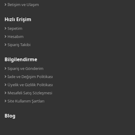
İletişim ve Ulaşım
Hızlı Erişim
Sepetim
Hesabım
Sipariş Takibi
Bilgilendirme
Sipariş ve Gönderim
İade ve Değişim Politikası
Üyelik ve Gizlilik Politikası
Mesafeli Satış Sözleşmesi
Site Kullanım Şartları
Blog