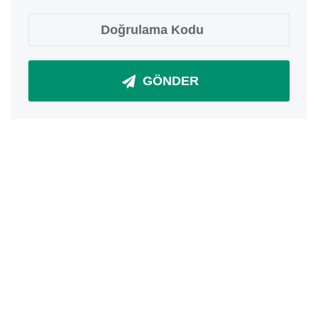
GÖNDER