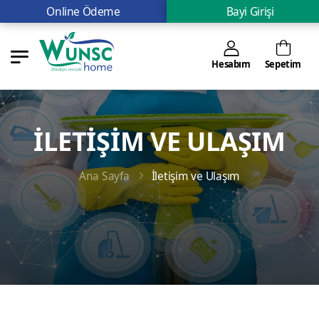
Online Ödeme
Bayi Girişi
Hesabım
Sepetim
İLETIŞIM VE ULAŞIM
Ana Sayfa
İletişim ve Ulaşım