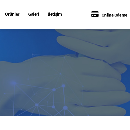
Ürünler
Galeri
İletişim
Online Ödeme