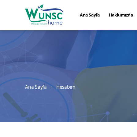
Ana Sayfa
Hakkımızda
Ana Sayfa
Hesabım